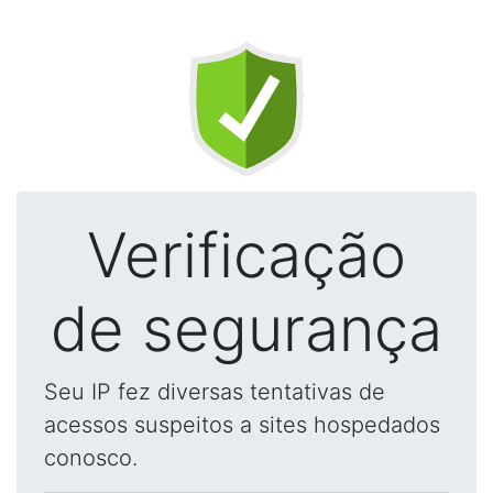
Verificação
de segurança
Seu IP fez diversas tentativas de
acessos suspeitos a sites hospedados
conosco.